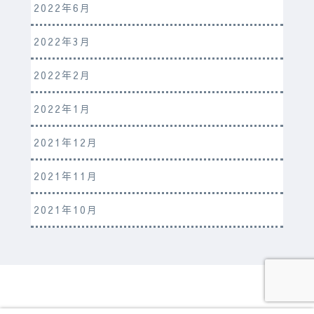
2022年6月
2022年3月
2022年2月
2022年1月
2021年12月
2021年11月
2021年10月