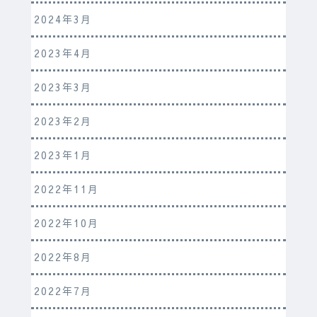
2024年3月
2023年4月
2023年3月
2023年2月
2023年1月
2022年11月
2022年10月
2022年8月
2022年7月