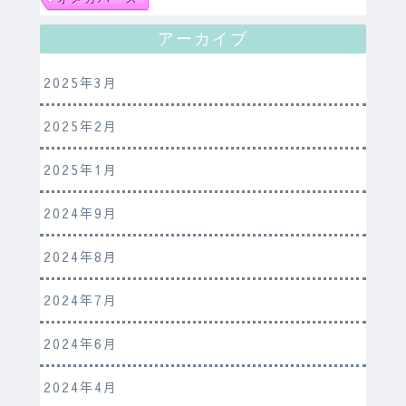
アーカイブ
2025年3月
2025年2月
2025年1月
2024年9月
2024年8月
2024年7月
2024年6月
2024年4月