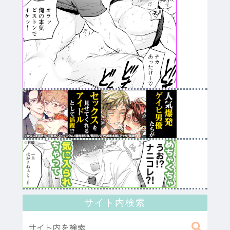
サイト内検索